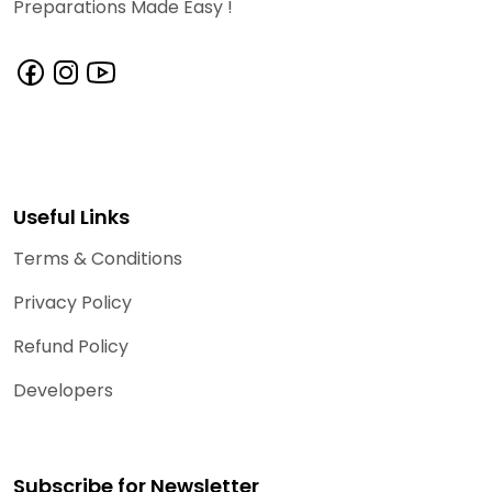
Preparations Made Easy !
Useful Links
Terms & Conditions
Privacy Policy
Refund Policy
Developers
Subscribe for Newsletter