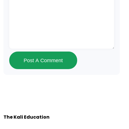
Post A Comment
The Kali Education