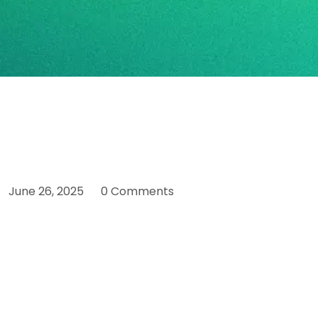
June 26, 2025
0 Comments