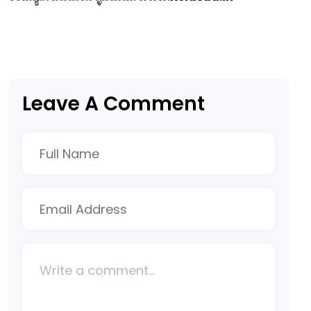
Leave A Comment