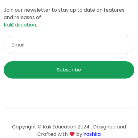
Join our newsletter to stay up to date on features
and releases of
KaliEducation.
Copyright © Kali Education 2024 . Designed and
Crafted with
by
Yoshka