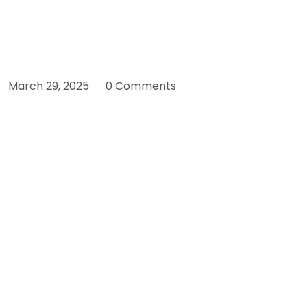
March 29, 2025
0 Comments