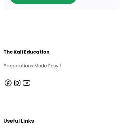
The Kali Education
Preparations Made Easy !
Useful Links