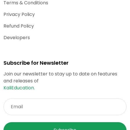
Terms & Conditions
Privacy Policy
Refund Policy
Developers
Subscribe for Newsletter
Join our newsletter to stay up to date on features
and releases of
KaliEducation.