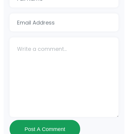
Post A Comment