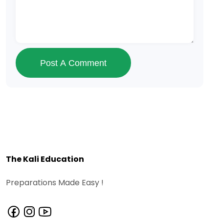
Post A Comment
The Kali Education
Preparations Made Easy !