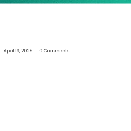
April 19, 2025
0 Comments