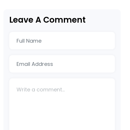
Leave A Comment