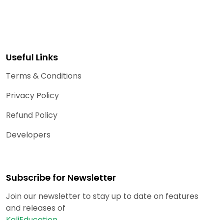
Useful Links
Terms & Conditions
Privacy Policy
Refund Policy
Developers
Subscribe for Newsletter
Join our newsletter to stay up to date on features
and releases of
KaliEducation.